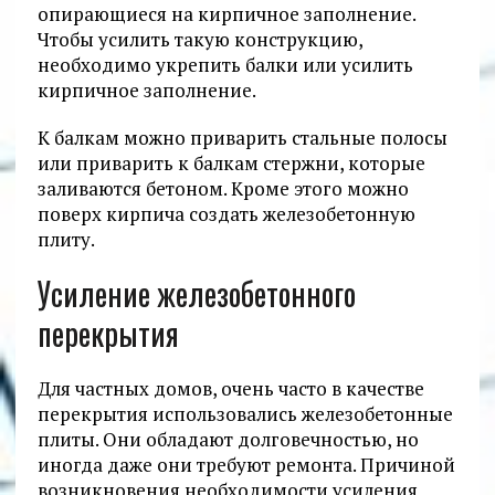
опирающиеся на кирпичное заполнение.
Чтобы усилить такую конструкцию,
необходимо укрепить балки или усилить
кирпичное заполнение.
К балкам можно приварить стальные полосы
или приварить к балкам стержни, которые
заливаются бетоном. Кроме этого можно
поверх кирпича создать железобетонную
плиту.
Усиление железобетонного
перекрытия
Для частных домов, очень часто в качестве
перекрытия использовались железобетонные
плиты. Они обладают долговечностью, но
иногда даже они требуют ремонта. Причиной
возникновения необходимости усиления