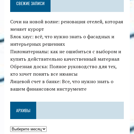
СВЕЖИЕ ЗАПИСИ
Сочи на новой волне: реновация отелей, которая
меняет курорт
Блок хаус: всё, что нужно знать о фасадных и
интерьерных решениях
Пиломатериалы: как не ошибиться с выбором и
купить действительно качественный материал
Обрезная доска: Полное руководство для тех,
кто хочет понять все нюансы
Лицевой счет в банке: Все, что нужно знать о
вашем финансовом инструменте
АРХИВЫ