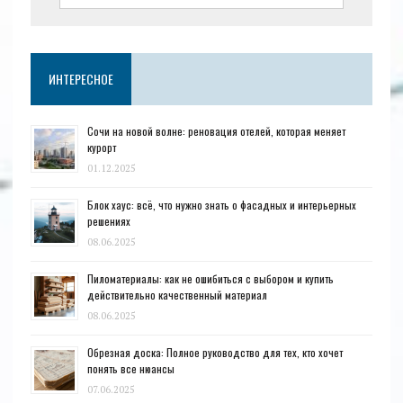
ИНТЕРЕСНОЕ
Сочи на новой волне: реновация отелей, которая меняет
курорт
01.12.2025
Блок хаус: всё, что нужно знать о фасадных и интерьерных
решениях
08.06.2025
Пиломатериалы: как не ошибиться с выбором и купить
действительно качественный материал
08.06.2025
Обрезная доска: Полное руководство для тех, кто хочет
понять все нюансы
07.06.2025