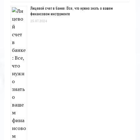
Лицевой счет в банке: Все, что нужно знать о вашем
финансовом инструменте
25.07.2024