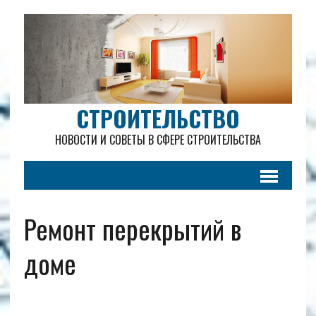
СТРОИТЕЛЬСТВО
НОВОСТИ И СОВЕТЫ В СФЕРЕ СТРОИТЕЛЬСТВА
Ремонт перекрытий в
доме