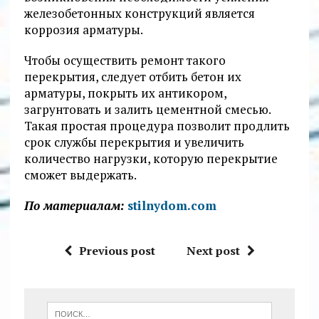
железобетонных конструкций является
коррозия арматуры.
Чтобы осуществить ремонт такого
перекрытия, следует отбить бетон их
арматуры, покрыть их антикором,
загрунтовать и залить цементной смесью.
Такая простая процедура позволит продлить
срок службы перекрытия и увеличить
количество нагрузки, которую перекрытие
сможет выдержать.
По материалам:
stilnydom.com
Previous post
Next post