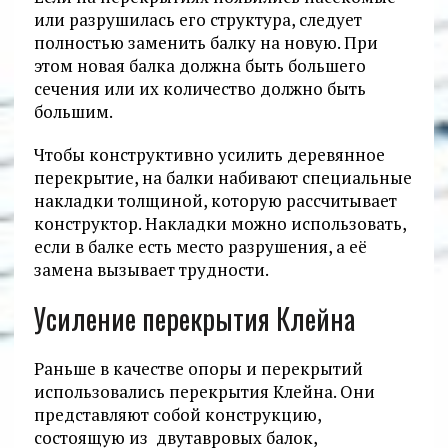
или разрушилась его структура, следует
полностью заменить балку на новую. При
этом новая балка должна быть большего
сечения или их количество должно быть
большим.
Чтобы конструктивно усилить деревянное
перекрытие, на балки набивают специальные
накладки толщиной, которую рассчитывает
конструктор. Накладки можно использовать,
если в балке есть место разрушения, а её
замена вызывает трудности.
Усиление перекрытия Клейна
Раньше в качестве опоры и перекрытий
использовались перекрытия Клейна. Они
представляют собой конструкцию,
состоящую из двутавровых балок,