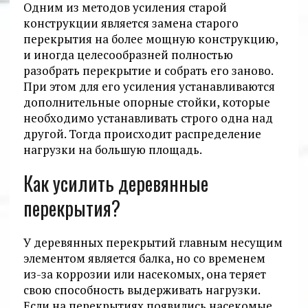
Одним из методов усиления старой
конструкции является замена старого
перекрытия на более мощную конструкцию,
и иногда целесообразней полностью
разобрать перекрытие и собрать его заново.
При этом для его усиления устанавливаются
дополнительные опорные стойки, которые
необходимо устанавливать строго одна над
другой. Тогда происходит распределение
нагрузки на большую площадь.
Как усилить деревянные
перекрытия?
У деревянных перекрытий главным несущим
элементом является балка, но со временем
из-за коррозии или насекомых, она теряет
свою способность выдерживать нагрузки.
Если на перекрытиях появились насекомые