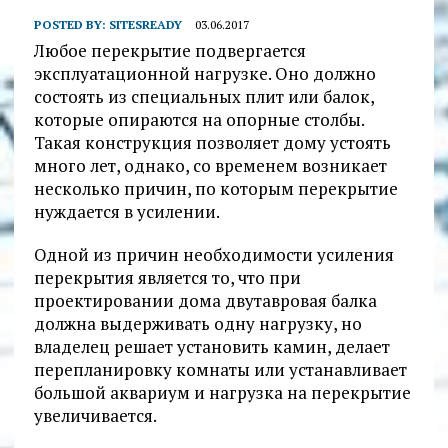
POSTED BY:
SITESREADY
03.06.2017
Любое перекрытие подвергается
эксплуатационной нагрузке. Оно должно
состоять из специальных плит или балок,
которые опираются на опорные столбы.
Такая конструкция позволяет дому устоять
много лет, однако, со временем возникает
несколько причин, по которым перекрытие
нуждается в усилении.
Одной из причин необходимости усиления
перекрытия является то, что при
проектировании дома двутавровая балка
должна выдерживать одну нагрузку, но
владелец решает установить камин, делает
перепланировку комнаты или устанавливает
большой аквариум и нагрузка на перекрытие
увеличивается.