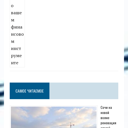
САМОЕ ЧИТАЕМОЕ
Сочи на
новой
волне:
реновация
отелей,