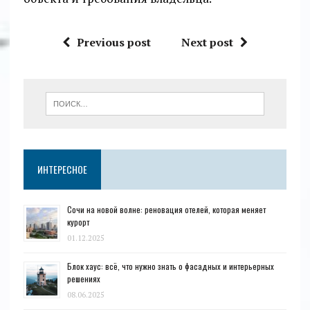
Previous post
Next post
ИНТЕРЕСНОЕ
Сочи на новой волне: реновация отелей, которая меняет
курорт
01.12.2025
Блок хаус: всё, что нужно знать о фасадных и интерьерных
решениях
08.06.2025