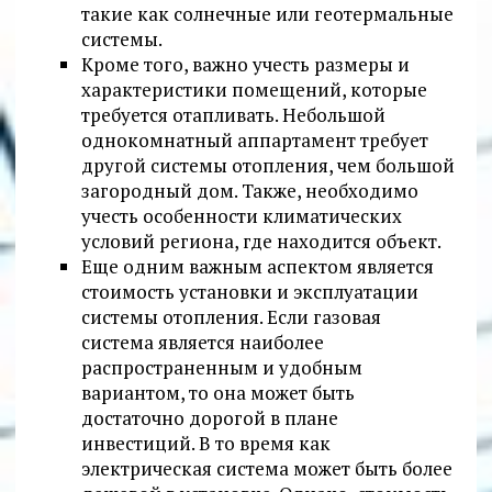
такие как солнечные или геотермальные
системы.
Кроме того, важно учесть размеры и
характеристики помещений, которые
требуется отапливать. Небольшой
однокомнатный аппартамент требует
другой системы отопления, чем большой
загородный дом. Также, необходимо
учесть особенности климатических
условий региона, где находится объект.
Еще одним важным аспектом является
стоимость установки и эксплуатации
системы отопления. Если газовая
система является наиболее
распространенным и удобным
вариантом, то она может быть
достаточно дорогой в плане
инвестиций. В то время как
электрическая система может быть более