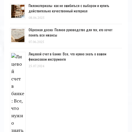
Пиломатериалы: как не ошибиться с выбором и купить
действительно качественный материал
08.06.2025
Обрезная доска: Полное руководство для тех, кто хочет
понять все нюансы
07.06.2025
Лицевой счет в банке: Все, что нужно знать о вашем
финансовом инструменте
25.07.2024