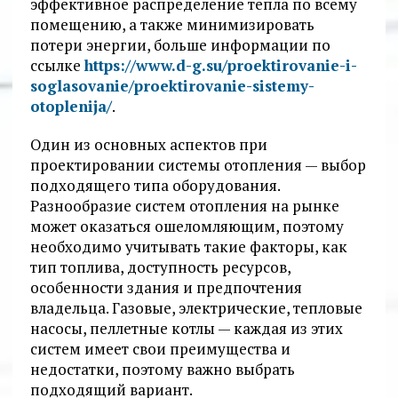
эффективное распределение тепла по всему
помещению, а также минимизировать
потери энергии, больше информации по
ссылке
https://www.d-g.su/proektirovanie-i-
soglasovanie/proektirovanie-sistemy-
otoplenija/
.
Один из основных аспектов при
проектировании системы отопления — выбор
подходящего типа оборудования.
Разнообразие систем отопления на рынке
может оказаться ошеломляющим, поэтому
необходимо учитывать такие факторы, как
тип топлива, доступность ресурсов,
особенности здания и предпочтения
владельца. Газовые, электрические, тепловые
насосы, пеллетные котлы — каждая из этих
систем имеет свои преимущества и
недостатки, поэтому важно выбрать
подходящий вариант.