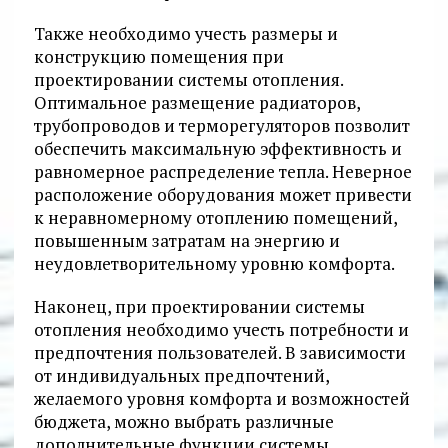
Также необходимо учесть размеры и
конструкцию помещения при
проектировании системы отопления.
Оптимальное размещение радиаторов,
трубопроводов и терморегуляторов позволит
обеспечить максимальную эффективность и
равномерное распределение тепла. Неверное
расположение оборудования может привести
к неравномерному отоплению помещений,
повышенным затратам на энергию и
неудовлетворительному уровню комфорта.
Наконец, при проектировании системы
отопления необходимо учесть потребности и
предпочтения пользователей. В зависимости
от индивидуальных предпочтений,
желаемого уровня комфорта и возможностей
бюджета, можно выбрать различные
дополнительные функции системы