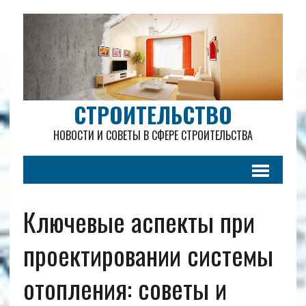
СТРОИТЕЛЬСТВО
НОВОСТИ И СОВЕТЫ В СФЕРЕ СТРОИТЕЛЬСТВА
Ключевые аспекты при
проектировании системы
отопления: советы и