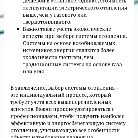
дешевой в установке. Однако, стоимость
эксплуатации электрического отопления
выше, чем у газового или
твердотопливного.
Важно также учесть экологические
аспекты при выборе системы отопления.
Системы на основе возобновляемых
источников энергии являются более
экологически чистыми, чем
традиционные системы на основе газа
или угля.
В заключение, выбор системы отопления –
это индивидуальный процесс, который
требует учета всех вышеперечисленных
аспектов. Важно проконсультироваться с
профессионалами, чтобы получить наиболее
эффективную и энергосберегающую систему
отопления, учитывающую все особенности
объекта и требования владельца.