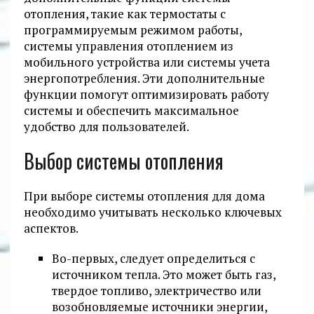
отопления, такие как термостаты с
программируемым режимом работы,
системы управления отоплением из
мобильного устройства или системы учета
энергопотребления. Эти дополнительные
функции помогут оптимизировать работу
системы и обеспечить максимальное
удобство для пользователей.
Выбор системы отопления
При выборе системы отопления для дома
необходимо учитывать несколько ключевых
аспектов.
Во-первых, следует определиться с
источником тепла. Это может быть газ,
твердое топливо, электричество или
возобновляемые источники энергии,