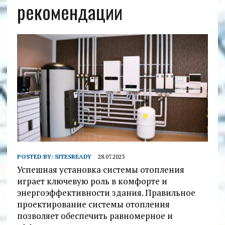
рекомендации
POSTED BY:
SITESREADY
28.07.2023
Успешная установка системы отопления
играет ключевую роль в комфорте и
энергоэффективности здания. Правильное
проектирование системы отопления
позволяет обеспечить равномерное и