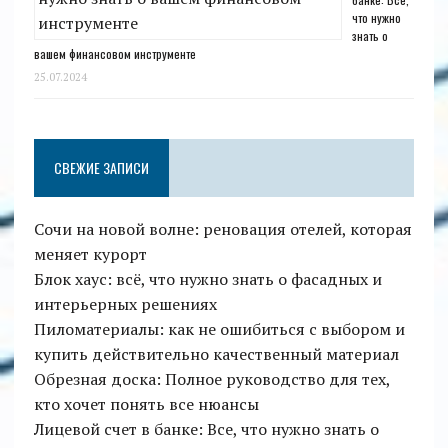
что нужно
знать о
вашем финансовом инструменте
25.07.2024
СВЕЖИЕ ЗАПИСИ
Сочи на новой волне: реновация отелей, которая
меняет курорт
Блок хаус: всё, что нужно знать о фасадных и
интерьерных решениях
Пиломатериалы: как не ошибиться с выбором и
купить действительно качественный материал
Обрезная доска: Полное руководство для тех,
кто хочет понять все нюансы
Лицевой счет в банке: Все, что нужно знать о